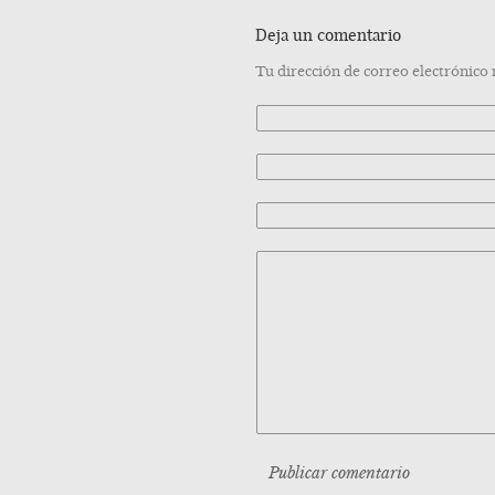
Deja un comentario
Tu dirección de correo electrónico