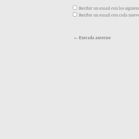
Recibir un email con los siguien
Recibir un email con cada nuevo
←
Entrada anterior