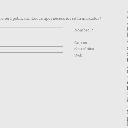
 no será publicada. Los campos necesarios están marcados
*
Nombre
*
Correo
*
electrónico
Web