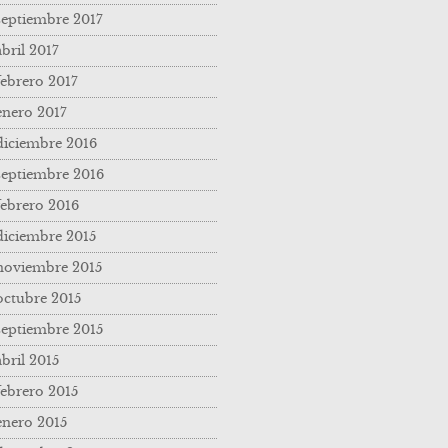
septiembre 2017
abril 2017
febrero 2017
enero 2017
diciembre 2016
septiembre 2016
febrero 2016
diciembre 2015
noviembre 2015
octubre 2015
septiembre 2015
abril 2015
febrero 2015
enero 2015