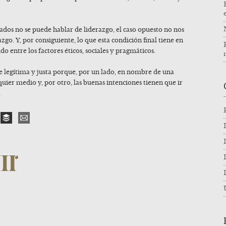
ltados no se puede hablar de liderazgo, el caso opuesto no nos
zgo. Y, por consiguiente, lo que esta condición final tiene en
do entre los factores éticos, sociales y pragmáticos.
e legítima y justa porque, por un lado, en nombre de una
lquier medio y, por otro, las buenas intenciones tienen que ir
.