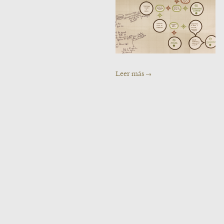
Leer más →