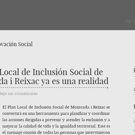
esp
vación Social
 Local de Inclusión Social de
a i Reixac ya es una realidad
Deja un comentario
El Plan Local de Inclusión Social de Montcada i Reixac se
convertirá en una herramienta para planificar y coordinar
las acciones dirigidas a prevenir y atender la exclusión y a
mejorar la calidad de vida y la igualdad territorial. Este es
el mensaje común de todas las personas que intervinieron