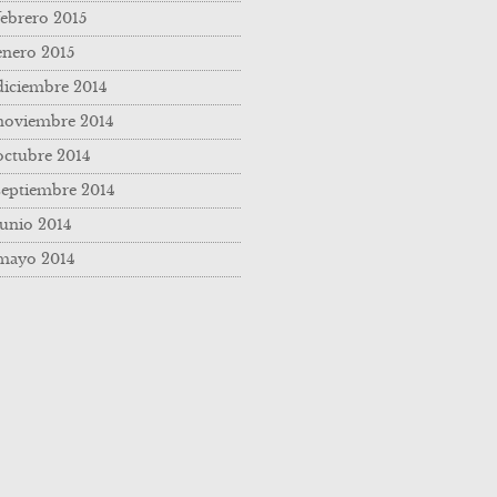
febrero 2015
enero 2015
diciembre 2014
noviembre 2014
octubre 2014
septiembre 2014
junio 2014
mayo 2014