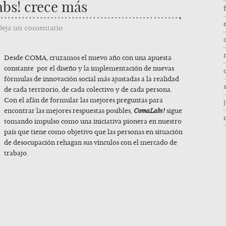
bs! crece más
Deja un comentario
Desde COMA, cruzamos el nuevo año con una apuesta
constante por el diseño y la implementación de nuevas
fórmulas de innovación social más ajustadas a la realidad
de cada territorio, de cada colectivo y de cada persona.
Con el afán de formular las mejores preguntas para
encontrar las mejores respuestas posibles,
ComaLabs!
sigue
tomando impulso como una iniciativa pionera en nuestro
país que tiene como objetivo que las personas en situación
de desocupación rehagan sus vínculos con el mercado de
trabajo.