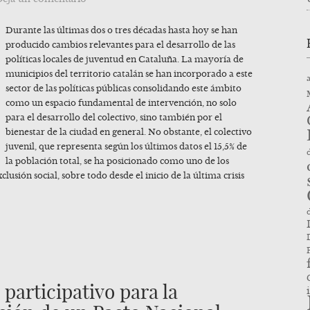
Durante las últimas dos o tres décadas hasta hoy se han
producido cambios relevantes para el desarrollo de las
políticas locales de juventud en Cataluña. La mayoría de
municipios del territorio catalán se han incorporado a este
sector de las políticas públicas consolidando este ámbito
como un espacio fundamental de intervención, no solo
para el desarrollo del colectivo, sino también por el
bienestar de la ciudad en general. No obstante, el colectivo
juvenil, que representa según los últimos datos el 15,5% de
la población total, se ha posicionado como uno de los
lusión social, sobre todo desde el inicio de la última crisis
 participativo para la