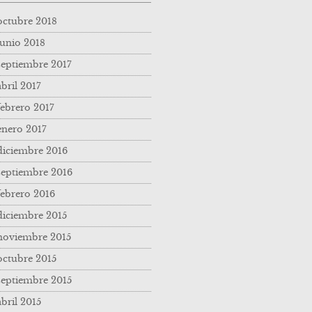
octubre 2018
junio 2018
septiembre 2017
abril 2017
febrero 2017
enero 2017
diciembre 2016
septiembre 2016
febrero 2016
diciembre 2015
noviembre 2015
octubre 2015
septiembre 2015
abril 2015