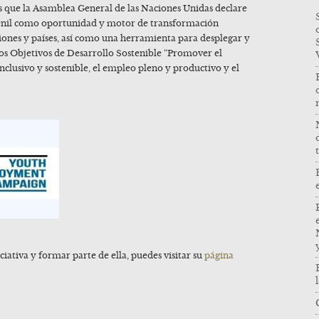
s que la Asamblea General de las Naciones Unidas declare
nil como oportunidad y motor de transformación
iones y países, así como una herramienta para desplegar y
los Objetivos de Desarrollo Sostenible “Promover el
clusivo y sostenible, el empleo pleno y productivo y el
ciativa y formar parte de ella, puedes visitar su
página