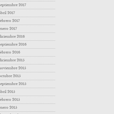
septiembre 2017
abril 2017
febrero 2017
enero 2017
diciembre 2016
septiembre 2016
febrero 2016
diciembre 2015
noviembre 2015
octubre 2015
septiembre 2015
abril 2015
febrero 2015
enero 2015