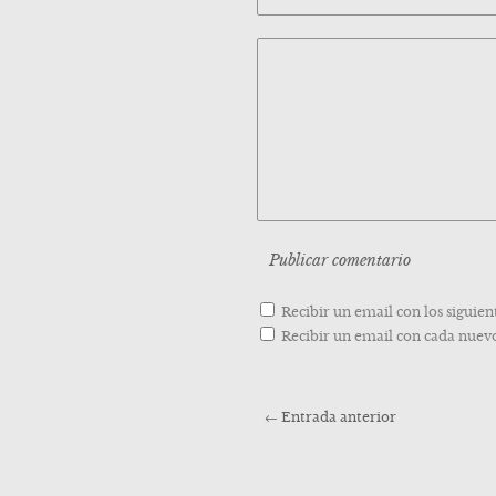
Recibir un email con los siguien
Recibir un email con cada nuevo
←
Entrada anterior