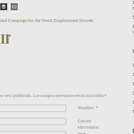
ional Campaign for the Youth Employment Decade
,
 no será publicada. Los campos necesarios están marcados
*
Nombre
*
Correo
*
electrónico