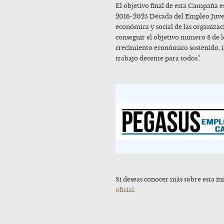
El objetivo final de esta Campaña e
2016-2025 Década del Empleo Juve
económica y social de las organizac
conseguir el objetivo numero 8 de 
crecimiento económico sostenido, in
trabajo decente para todos”.
Si deseas conocer más sobre esta ini
oficial
.