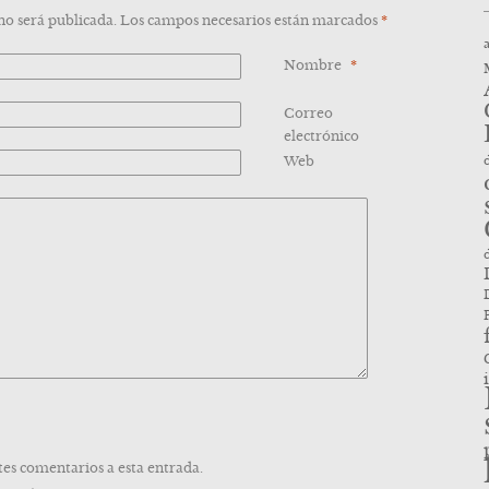
 no será publicada. Los campos necesarios están marcados
*
Nombre
*
Correo
*
electrónico
Web
tes comentarios a esta entrada.