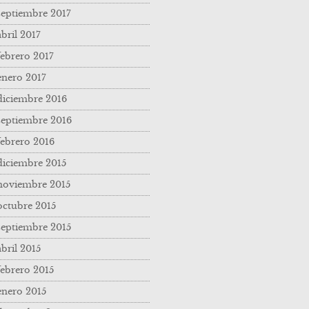
septiembre 2017
abril 2017
febrero 2017
enero 2017
diciembre 2016
septiembre 2016
febrero 2016
diciembre 2015
noviembre 2015
octubre 2015
septiembre 2015
abril 2015
febrero 2015
enero 2015