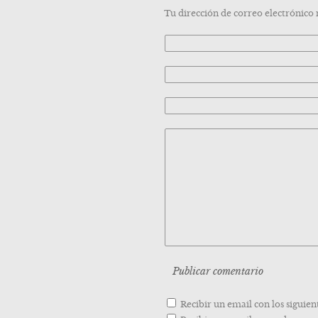
Tu dirección de correo electrónico
Recibir un email con los siguien