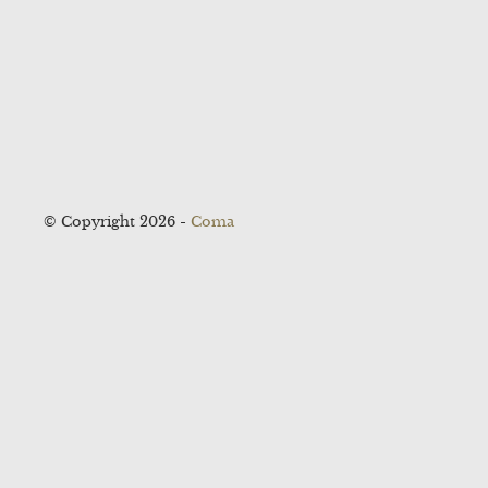
© Copyright 2026 -
Coma