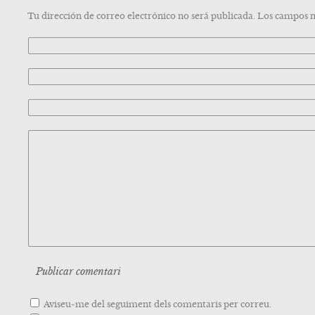
Tu dirección de correo electrónico no será publicada. Los campos 
Aviseu-me del seguiment dels comentaris per correu.