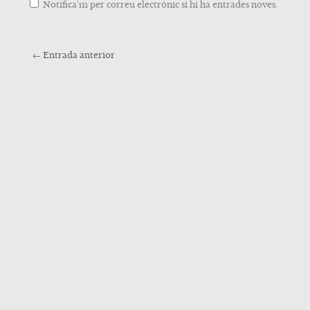
Notifica'm per correu electrònic si hi ha entrades noves.
←
Entrada anterior