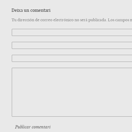
Deixa un comentari
Tu dirección de correo electrónico no será publicada. Los campos 