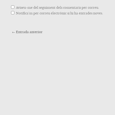
Aviseu-me del seguiment dels comentaris per correu.
Notifica'm per correu electrònic si hi ha entrades noves.
←
Entrada anterior