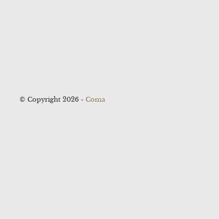
© Copyright 2026 -
Coma