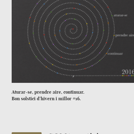
Aturar-se, prendre aire, continuar.
Bon solstici d’hivern i millor #16.