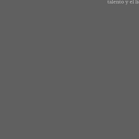
talento y el l